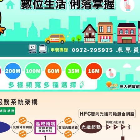
三大有線電視業務部