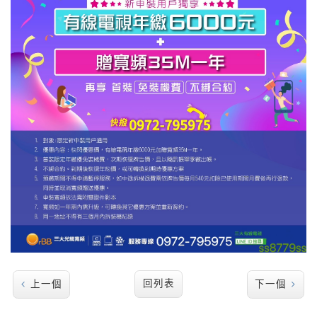
回列表
上一個
下一個