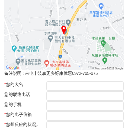
备注说明 : 来电申装享更多好康优惠0972-795-975
*
您的大名
您的联络电话
您的手机
*
您的电子信箱
*
您想反应的状况，